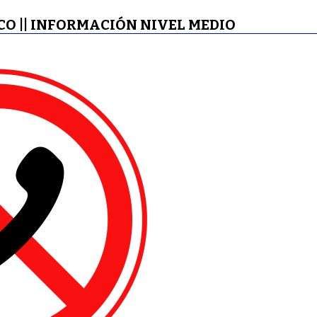
CO || INFORMACIÓN NIVEL MEDIO