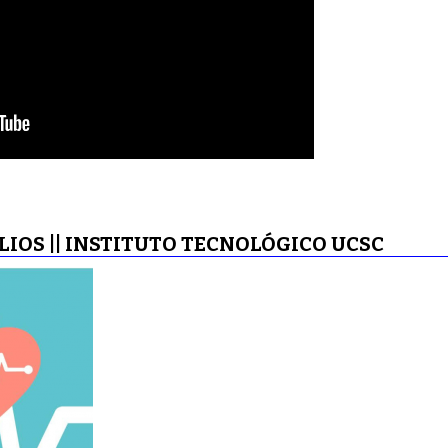
IOS || INSTITUTO TECNOLÓGICO UCSC