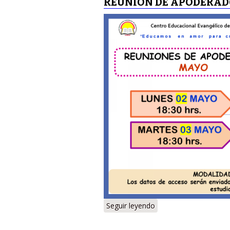
REUNIÓN DE APODERADO
Seguir leyendo