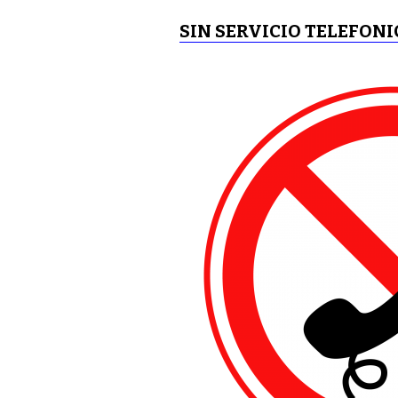
SIN SERVICIO TELEFONI