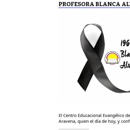
PROFESORA BLANCA A
El Centro Educacional Evangélico de
Aravena, quien el día de hoy, y conf