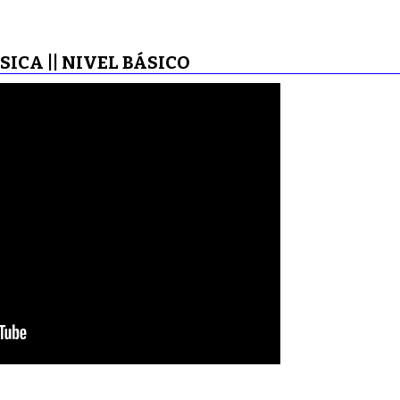
SICA || NIVEL BÁSICO