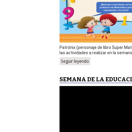
Patrónix (personaje de libro Super Ma
las actividades a realizar en la seman
Seguir leyendo
SEMANA DE LA EDUCACIÓ