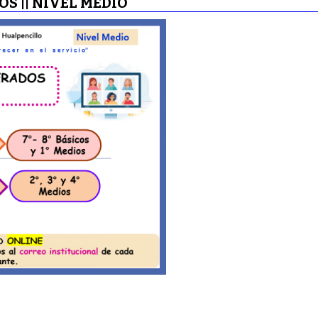
S || NIVEL MEDIO