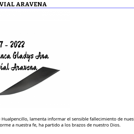
LVIAL ARAVENA
 Hualpencillo, lamenta informar el sensible fallecimiento de nuest
orme a nuestra fe, ha partido a los brazos de nuestro Dios.