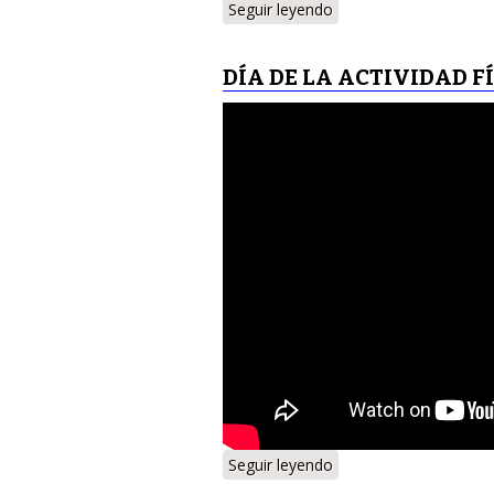
Seguir leyendo
DÍA DE LA ACTIVIDAD FÍ
Seguir leyendo