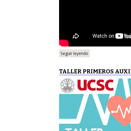
Seguir leyendo
TALLER PRIMEROS AUXIL