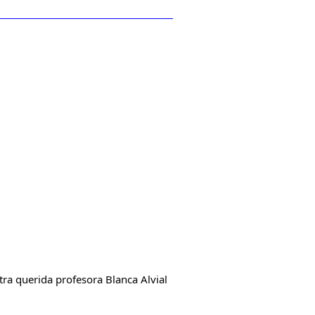
ra querida profesora Blanca Alvial 