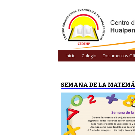
Inicio
Colegio
Documentos Ofic
SEMANA DE LA MATEMÁT