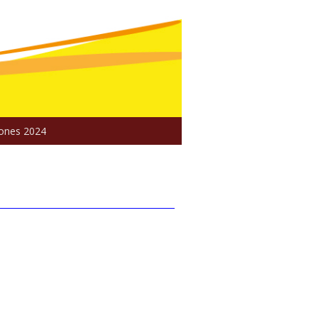
iones 2024