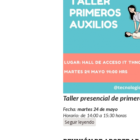
Taller presencial de primer
Fecha:
martes 24 de mayo
Horario: de 14:00 a 15:30 horas
Seguir leyendo