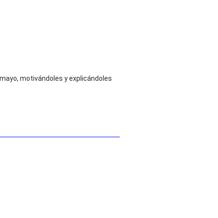
e mayo, motivándoles y explicándoles