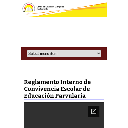
Reglamento Interno de
Convivencia Escolar de
Educación Parvularia